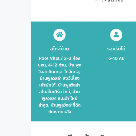
สไตล์บ้าน
รองรับได้
Pool Villa / 2-3 ห้อง
6-10 คน
นอน, 4-12 ท่าน, บ้านพูล
วิลล่า ติดทะเล-ใกล้ทะเล,
บ้านพูลวิลล่า สัตว์เลี้ยง
เข้าพักได้, บ้านพูลวิลล่า
สไตล์โมเดิร์น ใหม่, บ้าน
พูลวิลล่า แนะนำ ใหม่
ล่าสุด, บ้านพูลวิลล่าที่ติด
กันหลายหลัง