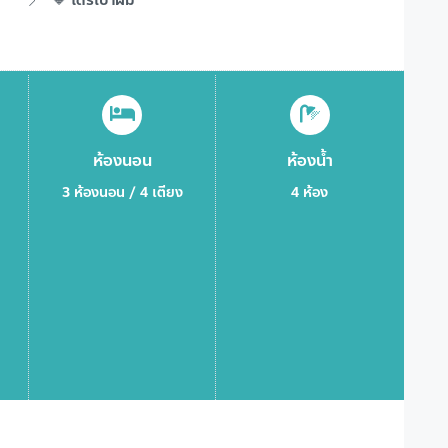
ห้องนอน
ห้องน้ำ
3 ห้องนอน / 4 เตียง
4 ห้อง