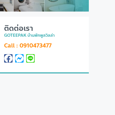
ติดต่อเรา
GOTEEPAK บ้านพักพูลวิลล่า
Call : 0910473477