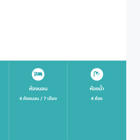
ห้องนอน
ห้องน้ำ
4 ห้องนอน / 7 เตียง
4 ห้อง