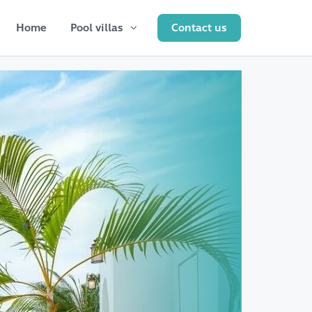
Home
Pool villas
Contact us