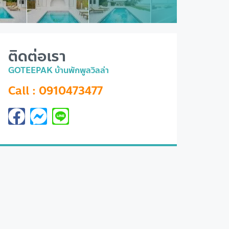
ติดต่อเรา
GOTEEPAK บ้านพักพูลวิลล่า
Call : 0910473477