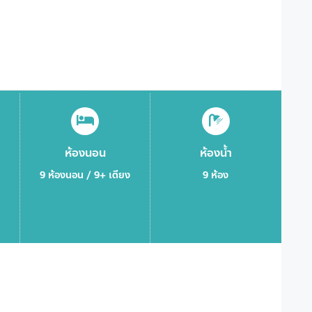
ห้องนอน
ห้องน้ำ
9 ห้องนอน / 9+ เตียง
9 ห้อง