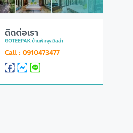
ติดต่อเรา
GOTEEPAK บ้านพักพูลวิลล่า
Call : 0910473477