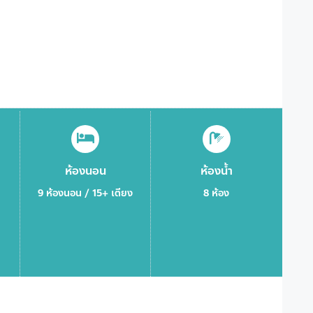
ห้องนอน
ห้องน้ำ
9 ห้องนอน / 15+ เตียง
8 ห้อง