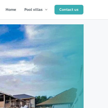
Home
Pool villas
Contact us