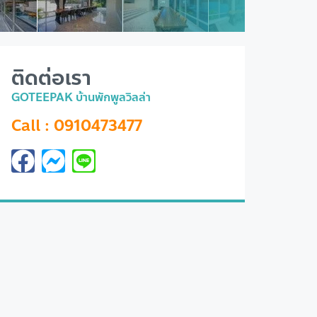
ติดต่อเรา
GOTEEPAK บ้านพักพูลวิลล่า
Call : 0910473477