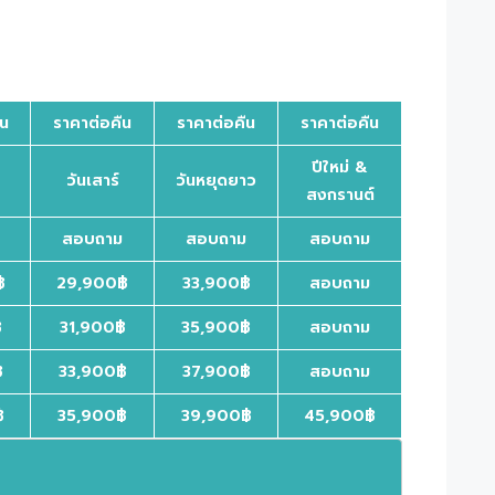
ืน
ราคาต่อคืน
ราคาต่อคืน
ราคาต่อคืน
ปีใหม่ &
วันเสาร์
วันหยุดยาว
สงกรานต์
สอบถาม
สอบถาม
สอบถาม
฿
29,900฿
33,900฿
สอบถาม
฿
31,900฿
35,900฿
สอบถาม
฿
33,900฿
37,900฿
สอบถาม
฿
35,900฿
39,900฿
45,900฿