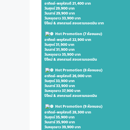
อาทิตย์-พฤหัสบดี 21,400 บาท 
วันศุกร์ 29,900 บาท 
วันเสาร์ 29,900 บาท 
วันหยุดยาว 33,900 บาท 
ปีใหม่ & สงกรานต์ สอบถามแอดมิน บาท 
 Hot Promotion (7 ห้องนอน)
อาทิตย์-พฤหัสบดี 22,900 บาท 
วันศุกร์ 31,900 บาท 
วันเสาร์ 31,900 บาท 
วันหยุดยาว 35,900 บาท 
ปีใหม่ & สงกรานต์ สอบถามแอดมิน 
 Hot Promotion (8 ห้องนอน)
อาทิตย์-พฤหัสบดี 26,000 บาท 
วันศุกร์ 33,900 บาท 
วันเสาร์ 33,900 บาท 
วันหยุดยาว 37,900 บาท 
ปีใหม่ & สงกรานต์ สอบถามแอดมิน 
 Hot Promotion (9 ห้องนอน)
อาทิตย์-พฤหัสบดี 28,300 บาท 
วันศุกร์ 35,900 บาท 
วันเสาร์ 35,900 บาท 
วันหยุดยาว 39,900 บาท 