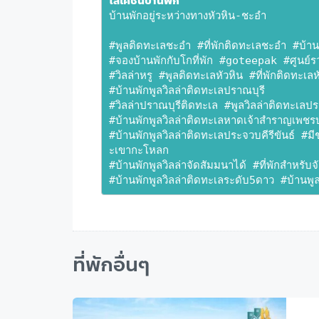
โลเคชั่นบ้านพัก
บ้านพักอยู่ระหว่างทางหัวหิน-ชะอำ
#พูลติดทะเลชะอำ #ที่พักติดทะเลชะอำ #บ้านพั
#จองบ้านพักกับโกที่พัก #goteepak #ศูนย์รวม
#วิลล่าหรู #พูลติดทะเลหัวหิน #ที่พักติดทะเลห
#บ้านพักพูลวิลล่าติดทะเลปราณบุรี 
#วิลล่าปราณบุรีติดทะเล #พูลวิลล่าติดทะเลปร
#บ้านพักพูลวิลล่าติดทะเลหาดเจ้าสำราญเพชรบ
#บ้านพักพูลวิลล่าติดทะเลประจวบคีรีขันธ์ #
ะเขากะโหลก 
#บ้านพักพูลวิลล่าจัดสัมมนาได้ #ที่พักสำหรับจั
#บ้านพักพูลวิลล่าติดทะเลระดับ5ดาว #บ้านพู
ที่พักอื่นๆ