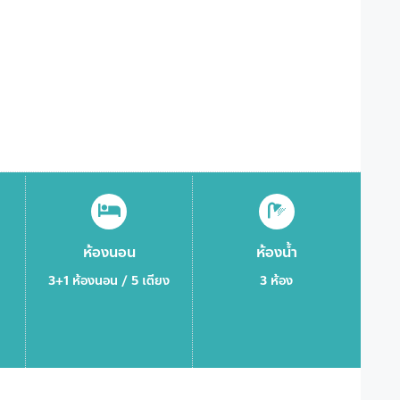
ห้องนอน
ห้องน้ำ
3+1 ห้องนอน / 5 เตียง
3 ห้อง