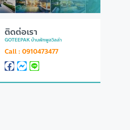
ติดต่อเรา
GOTEEPAK บ้านพักพูลวิลล่า
Call : 0910473477