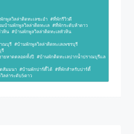
กพูลวิลล่าติดทะเลชะอำ #ที่พักรีวิวดี 
บ้านพักพูลวิลล่าติดทะเล #ที่พักระดับห้าดาว 
ัวหิน #บ้านพักพูลวิลล่าติดทะเลหัวหิน 
าณบุรี #บ้านพักพูลวิลล่าติดทะเลเพชรบุรี 
ุรี 
มีชายหาดตลอดทั้งปี #บ้านพักติดทะเลปากน้ำปราณบุรีแล
ดสัมมนา #บ้านพักปาร์ตี้ได้ #ที่พักสำหรับปาร์ตี้ 
ลวิลล่าระดับ5ดาว