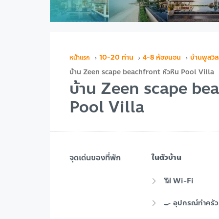
10-20 ท่าน
4-8 ห้องนอน
บ้านพูลวิล
บ้าน Zeen scape beachfront หัวหิน Pool Villa
บ้าน Zeen scape bea
Pool Villa
จุดเด่นของที่พัก
ในตัวบ้าน
📶 Wi-Fi
🍳 อุปกรณ์ทำครัว