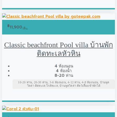
฿
11,900
/คืน
Classic beachfront Pool villa บ้านพัก
ติดทะเลหัวหิน
4
ห้องนอน
4
ห้องน้ำ
8-20
ท่าน
10-20 ท่าน, 20-30 ท่าน, 3-6 ห้องนอน, 4-12 ท่าน, 4-8 ห้องนอน, บ้านพูล
วิลล่า ติดทะเล-ใกล้ทะเล, บ้านพูลวิลล่า สัตว์เลี้ยงเข้าพักได้