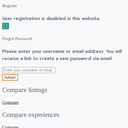
Register
User registration is disabled in this website.
×
Forgot Password
Please enter your username or email address. You will
receive a link to create a new password via email.
Submit
Compare listings
Compare
Compare experiences
Compare