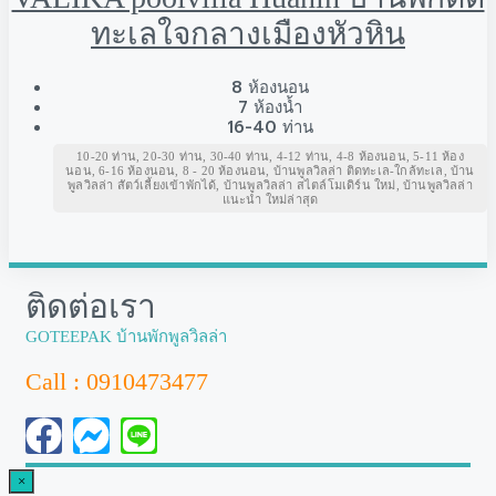
ทะเลใจกลางเมืองหัวหิน
8
ห้องนอน
7
ห้องน้ำ
16-40
ท่าน
10-20 ท่าน, 20-30 ท่าน, 30-40 ท่าน, 4-12 ท่าน, 4-8 ห้องนอน, 5-11 ห้อง
นอน, 6-16 ห้องนอน, 8 - 20 ห้องนอน, บ้านพูลวิลล่า ติดทะเล-ใกล้ทะเล, บ้าน
พูลวิลล่า สัตว์เลี้ยงเข้าพักได้, บ้านพูลวิลล่า สไตล์โมเดิร์น ใหม่, บ้านพูลวิลล่า
แนะนำ ใหม่ล่าสุด
ติดต่อเรา
GOTEEPAK บ้านพักพูลวิลล่า
Call : 0910473477
×