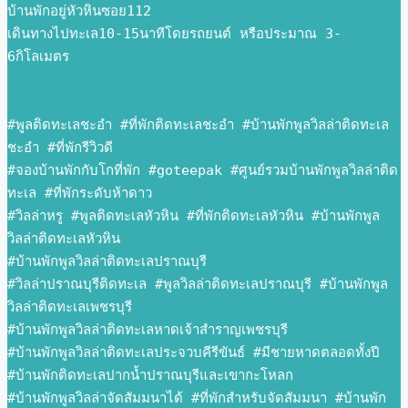
บ้านพักอยู่หัวหินซอย112
เดินทางไปทะเล10-15นาทีโดยรถยนต์ หรือประมาณ 3-
6กิโลเมตร
#พูลติดทะเลชะอำ #ที่พักติดทะเลชะอำ #บ้านพักพูลวิลล่าติดทะเล
ชะอำ #ที่พักรีวิวดี 
#จองบ้านพักกับโกที่พัก #goteepak #ศูนย์รวมบ้านพักพูลวิลล่าติด
ทะเล #ที่พักระดับห้าดาว 
#วิลล่าหรู #พูลติดทะเลหัวหิน #ที่พักติดทะเลหัวหิน #บ้านพักพูล
วิลล่าติดทะเลหัวหิน 
#บ้านพักพูลวิลล่าติดทะเลปราณบุรี 
#วิลล่าปราณบุรีติดทะเล #พูลวิลล่าติดทะเลปราณบุรี #บ้านพักพูล
วิลล่าติดทะเลเพชรบุรี 
#บ้านพักพูลวิลล่าติดทะเลหาดเจ้าสำราญเพชรบุรี 
#บ้านพักพูลวิลล่าติดทะเลประจวบคีรีขันธ์ #มีชายหาดตลอดทั้งปี 
#บ้านพักติดทะเลปากน้ำปราณบุรีและเขากะโหลก 
#บ้านพักพูลวิลล่าจัดสัมมนาได้ #ที่พักสำหรับจัดสัมมนา #บ้านพัก