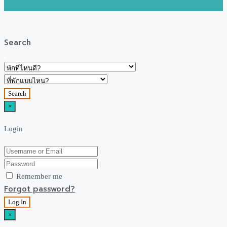
Search
Search
×
Login
Remember me
Forgot password?
Log In
×