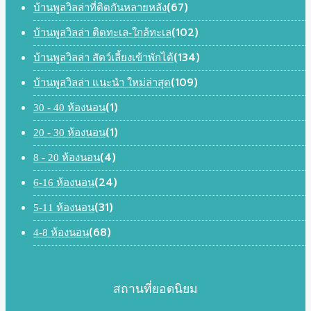
(67)
บ้านพูลวิลล่าที่ติดกันหลายหลัง
(102)
บ้านพูลวิลล่า ติดทะเล-ใกล้ทะเล
(134)
บ้านพูลวิลล่า สัตว์เลี้ยงเข้าพักได้
(109)
บ้านพูลวิลล่า แนะนำ ใหม่ล่าสุด
(1)
30 - 40 ห้องนอน
(1)
20 - 30 ห้องนอน
(4)
8 - 20 ห้องนอน
(24)
6-16 ห้องนอน
(31)
5-11 ห้องนอน
(68)
4-8 ห้องนอน
สถานที่ยอดนิยม