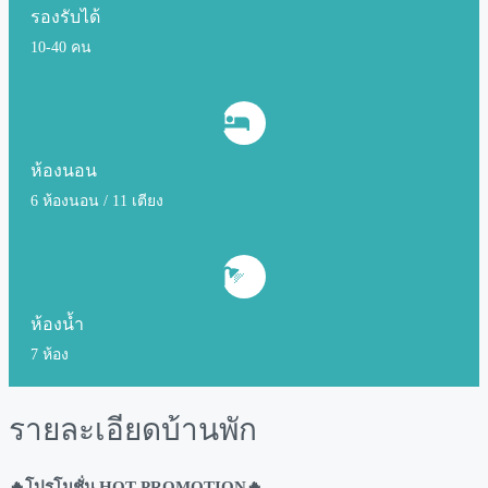
รองรับได้
10-40 คน
ห้องนอน
6 ห้องนอน / 11 เตียง
ห้องน้ำ
7 ห้อง
รายละเอียดบ้านพัก
🔥โปรโมชั่น HOT PROMOTION🔥