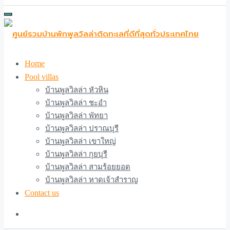
Home
Pool villas
บ้านพูลวิลล่า หัวหิน
บ้านพูลวิลล่า ชะอำ
บ้านพูลวิลล่า พัทยา
บ้านพูลวิลล่า ปราณบุรี
บ้านพูลวิลล่า เขาใหญ่
บ้านพูลวิลล่า กุยบุรี
บ้านพูลวิลล่า สามร้อยยอด
บ้านพูลวิลล่า หาดเจ้าสำราญ
Contact us