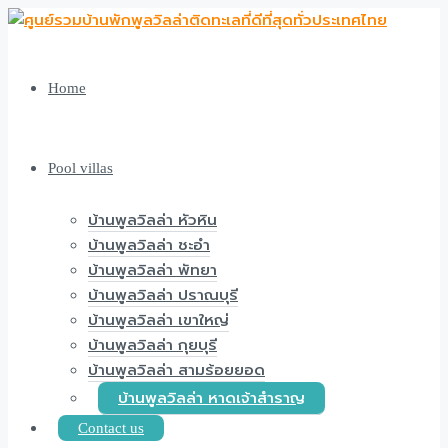
Home
Pool villas
บ้านพูลวิลล่า หัวหิน
บ้านพูลวิลล่า ชะอำ
บ้านพูลวิลล่า พัทยา
บ้านพูลวิลล่า ปราณบุรี
บ้านพูลวิลล่า เขาใหญ่
บ้านพูลวิลล่า กุยบุรี
บ้านพูลวิลล่า สามร้อยยอด
บ้านพูลวิลล่า หาดเจ้าสำราญ
Contact us