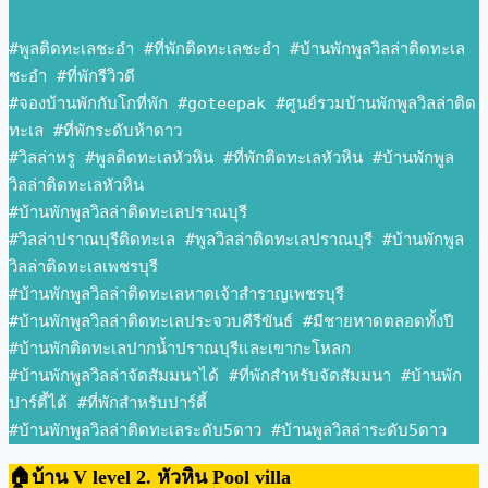
#พูลติดทะเลชะอำ #ที่พักติดทะเลชะอำ #บ้านพักพูลวิลล่าติดทะเล
ชะอำ #ที่พักรีวิวดี 
#จองบ้านพักกับโกที่พัก #goteepak #ศูนย์รวมบ้านพักพูลวิลล่าติด
ทะเล #ที่พักระดับห้าดาว 
#วิลล่าหรู #พูลติดทะเลหัวหิน #ที่พักติดทะเลหัวหิน #บ้านพักพูล
วิลล่าติดทะเลหัวหิน 
#บ้านพักพูลวิลล่าติดทะเลปราณบุรี 
#วิลล่าปราณบุรีติดทะเล #พูลวิลล่าติดทะเลปราณบุรี #บ้านพักพูล
วิลล่าติดทะเลเพชรบุรี 
#บ้านพักพูลวิลล่าติดทะเลหาดเจ้าสำราญเพชรบุรี 
#บ้านพักพูลวิลล่าติดทะเลประจวบคีรีขันธ์ #มีชายหาดตลอดทั้งปี 
#บ้านพักติดทะเลปากน้ำปราณบุรีและเขากะโหลก 
#บ้านพักพูลวิลล่าจัดสัมมนาได้ #ที่พักสำหรับจัดสัมมนา #บ้านพัก
ปาร์ตี้ได้ #ที่พักสำหรับปาร์ตี้ 
#บ้านพักพูลวิลล่าติดทะเลระดับ5ดาว #บ้านพูลวิลล่าระดับ5ดาว
🏠บ้าน V level 2. หัวหิน Pool villa