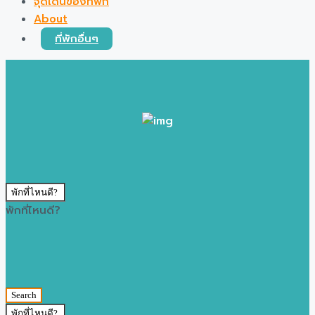
จุดเด่นของที่พัก
About
ที่พักอื่นๆ
พักที่ไหนดี?
พักที่ไหนดี?
Search
พักที่ไหนดี?