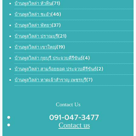
(71)
บ้านพูลวิลล่า หัวหิน
(46)
บ้านพูลวิลล่า ชะอำ
(37)
บ้านพูลวิลล่า พัทยา
(21)
บ้านพูลวิลล่า ปราณบุรี
(19)
บ้านพูลวิลล่า เขาใหญ่
(4)
บ้านพูลวิลล่า กุยบุรี ประจวบคีรีขันธ์
(2)
บ้านพูลวิลล่า สามร้อยยอด ประจวบคีรีขันธ์
(7)
บ้านพูลวิลล่า หาดเจ้าสำราญ เพชรบุรี
Contact Us
091-047-3477
Contact us