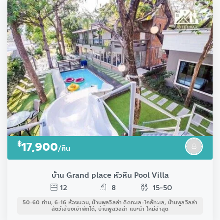
฿
17,900
/คืน
บ้าน Grand place หัวหิน Pool Villa
12
8
15-50
50-60 ท่าน, 6-16 ห้องนอน, บ้านพูลวิลล่า ติดทะเล-ใกล้ทะเล, บ้านพูลวิลล่า
สัตว์เลี้ยงเข้าพักได้, บ้านพูลวิลล่า แนะนำ ใหม่ล่าสุด