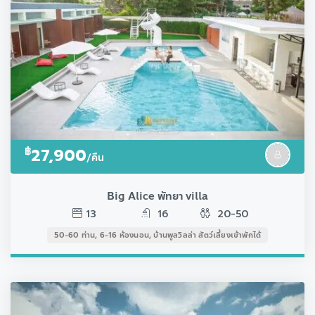
฿
27,900
/คืน
Big Alice พัทยา villa
13
16
20-50
50-60 ท่าน, 6-16 ห้องนอน, บ้านพูลวิลล่า สัตว์เลี้ยงเข้าพักได้