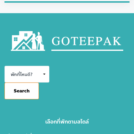
พักที่ไหนดี?
Search
เลือกที่พักตามสไตล์