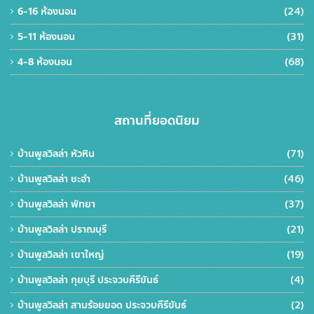
6-16 ห้องนอน
(24)
5-11 ห้องนอน
(31)
4-8 ห้องนอน
(68)
สถานที่ยอดนิยม
บ้านพูลวิลล่า หัวหิน
(71)
บ้านพูลวิลล่า ชะอำ
(46)
บ้านพูลวิลล่า พัทยา
(37)
บ้านพูลวิลล่า ปราณบุรี
(21)
บ้านพูลวิลล่า เขาใหญ่
(19)
บ้านพูลวิลล่า กุยบุรี ประจวบคีรีขันธ์
(4)
บ้านพูลวิลล่า สามร้อยยอด ประจวบคีรีขันธ์
(2)