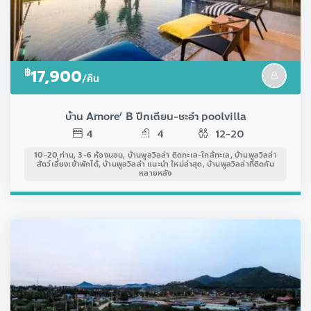
฿
17,900
/คืน
บ้าน Amore’ B ปึกเตียน-ชะอำ poolvilla
4
4
12-20
10-20 ท่าน, 3-6 ห้องนอน, บ้านพูลวิลล่า ติดทะเล-ใกล้ทะเล, บ้านพูลวิลล่า
สัตว์เลี้ยงเข้าพักได้, บ้านพูลวิลล่า แนะนำ ใหม่ล่าสุด, บ้านพูลวิลล่าที่ติดกัน
หลายหลัง