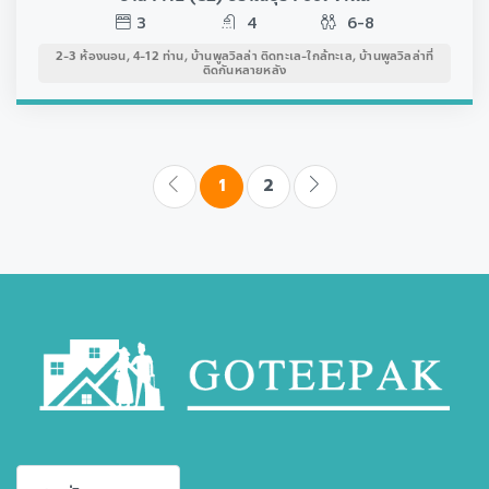
3
4
6-8
2-3 ห้องนอน, 4-12 ท่าน, บ้านพูลวิลล่า ติดทะเล-ใกล้ทะเล, บ้านพูลวิลล่าที่
ติดกันหลายหลัง
1
2