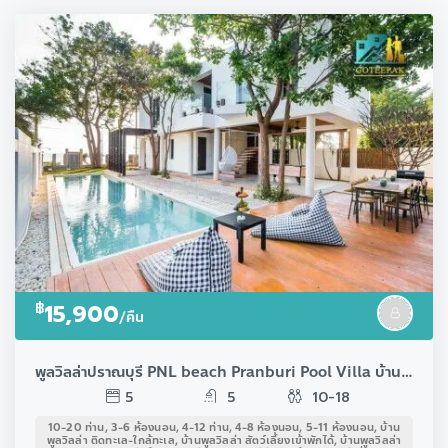
฿
15,900
/คืน
พูลวิลล่าปราณบุรี PNL beach Pranburi Pool Villa บ้านพักติดทะเล-เพียงข้ามถนนถึงทะเล
5
5
10-18
10-20 ท่าน, 3-6 ห้องนอน, 4-12 ท่าน, 4-8 ห้องนอน, 5-11 ห้องนอน, บ้าน
พูลวิลล่า ติดทะเล-ใกล้ทะเล, บ้านพูลวิลล่า สัตว์เลี้ยงเข้าพักได้, บ้านพูลวิลล่า