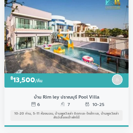
฿
13,500
/คืน
บ้าน Rim ley ปราณบุรี Pool Villa
6
7
10-25
10-20 ท่าน, 5-11 ห้องนอน, บ้านพูลวิลล่า ติดทะเล-ใกล้ทะเล, บ้านพูลวิลล่า
สัตว์เลี้ยงเข้าพักได้