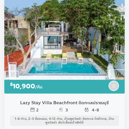
฿
10,900
/คืน
Lazy Stay Villa Beachfront ติดทะเลปราณบุรี
2
3
4-8
1-6 ท่าน, 2-3 ห้องนอน, 4-12 ท่าน, บ้านพูลวิลล่า ติดทะเล-ใกล้ทะเล, บ้าน
พูลวิลล่า สัตว์เลี้ยงเข้าพักได้