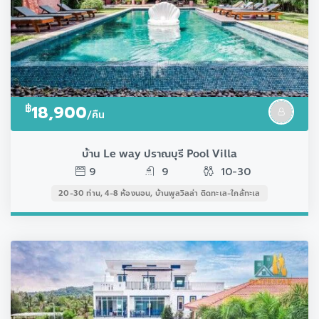
฿
18,900
/คืน
บ้าน Le way ปราณบุรี Pool Villa
9
9
10-30
20-30 ท่าน, 4-8 ห้องนอน, บ้านพูลวิลล่า ติดทะเล-ใกล้ทะเล