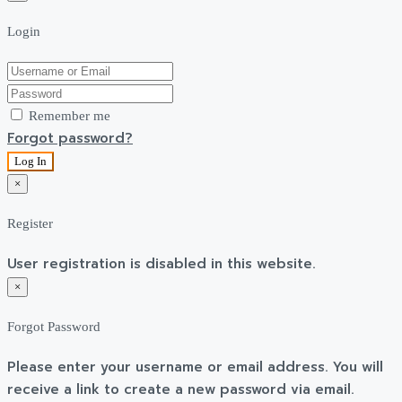
Login
Remember me
Forgot password?
Log In
×
Register
User registration is disabled in this website.
×
Forgot Password
Please enter your username or email address. You will
receive a link to create a new password via email.