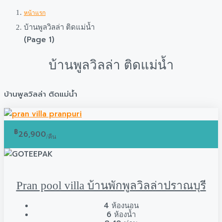
บ้านพูลวิลล่า ติดแม่น้ำ
(Page 1)
บ้านพูลวิลล่า ติดแม่น้ำ
บ้านพูลวิลล่า ติดแม่น้ำ
฿
26,900
/คืน
Pran pool villa บ้านพักพูลวิลล่าปราณบุรี
4
ห้องนอน
6
ห้องน้ำ