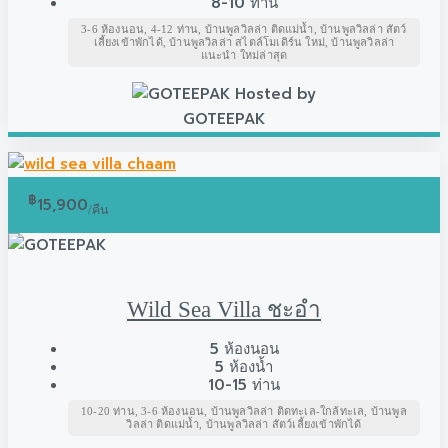
8-10
ท่าน
3-6 ห้องนอน, 4-12 ท่าน, บ้านพูลวิลล่า ติดแม่น้ำ, บ้านพูลวิลล่า สัตว์
เลี้ยงเข้าพักได้, บ้านพูลวิลล่า สไตล์โมเดิร์น ใหม่, บ้านพูลวิลล่า
แนะนำ ใหม่ล่าสุด
Hosted by
GOTEEPAK
฿
15,900
/คืน
Wild Sea Villa ชะอำ
5
ห้องนอน
5
ห้องน้ำ
10-15
ท่าน
10-20 ท่าน, 3-6 ห้องนอน, บ้านพูลวิลล่า ติดทะเล-ใกล้ทะเล, บ้านพูล
วิลล่า ติดแม่น้ำ, บ้านพูลวิลล่า สัตว์เลี้ยงเข้าพักได้