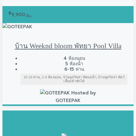
฿
9,900
/คืน
บ้าน Weeknd bloom พัทยา Pool Villa
4
ห้องนอน
5
ห้องน้ำ
6-15
ท่าน
10-20 ท่าน, 3-6 ห้องนอน, บ้านพูลวิลล่า ติดแม่น้ำ, บ้านพูลวิลล่า สัตว์
เลี้ยงเข้าพักได้
Hosted by
GOTEEPAK