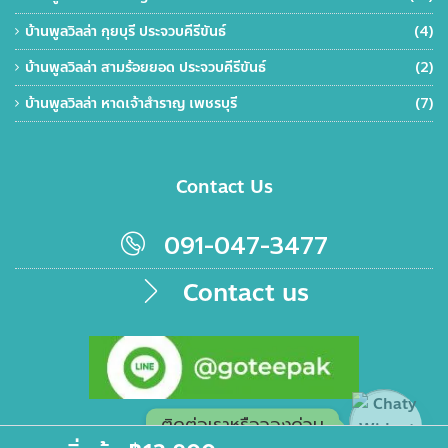
บ้านพูลวิลล่า กุยบุรี ประจวบคีรีขันธ์
(4)
บ้านพูลวิลล่า สามร้อยยอด ประจวบคีรีขันธ์
(2)
บ้านพูลวิลล่า หาดเจ้าสำราญ เพชรบุรี
(7)
Contact Us
091-047-3477
Contact us
ติดต่อเราหรือจองด่วน