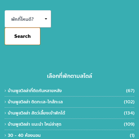
พักที่ไหนดี?
Search
เลือกที่พักตามสไตล์
บ้านพูลวิลล่าที่ติดกันหลายหลัง
(67)
บ้านพูลวิลล่า ติดทะเล-ใกล้ทะเล
(102)
บ้านพูลวิลล่า สัตว์เลี้ยงเข้าพักได้
(134)
บ้านพูลวิลล่า แนะนำ ใหม่ล่าสุด
(109)
30 - 40 ห้องนอน
(1)