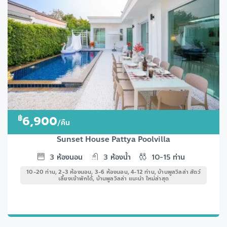
฿
6,900
/คืน
Sunset House Pattya Poolvilla
3
ห้องนอน
3
ห้องน้ำ
10-15
ท่าน
10-20 ท่าน, 2-3 ห้องนอน, 3-6 ห้องนอน, 4-12 ท่าน, บ้านพูลวิลล่า สัตว์
เลี้ยงเข้าพักได้, บ้านพูลวิลล่า แนะนำ ใหม่ล่าสุด