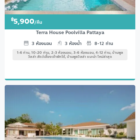
฿
5,900
/คืน
Terra House Poolvilla Pattaya
3
ห้องนอน
3
ห้องน้ำ
8-12
ท่าน
1-6 ท่าน, 10-20 ท่าน, 2-3 ห้องนอน, 3-6 ห้องนอน, 4-12 ท่าน, บ้านพูล
วิลล่า สัตว์เลี้ยงเข้าพักได้, บ้านพูลวิลล่า แนะนำ ใหม่ล่าสุด