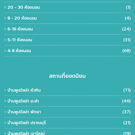
20 - 30 ห้องนอน
(1)
8 - 20 ห้องนอน
(4)
6-16 ห้องนอน
(24)
5-11 ห้องนอน
(31)
4-8 ห้องนอน
(68)
สถานที่ยอดนิยม
บ้านพูลวิลล่า หัวหิน
(71)
บ้านพูลวิลล่า ชะอำ
(46)
บ้านพูลวิลล่า พัทยา
(37)
บ้านพูลวิลล่า ปราณบุรี
(21)
บ้านพูลวิลล่า เขาใหญ่
(19)