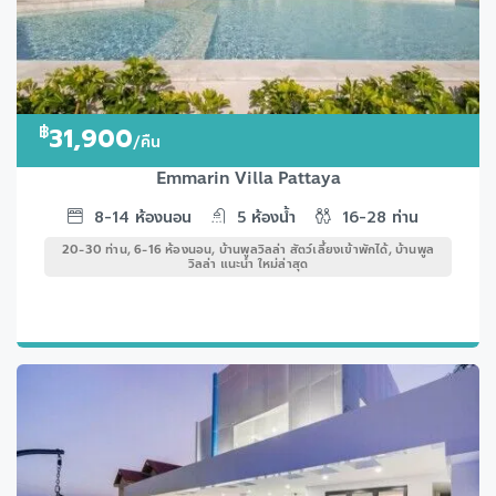
฿
31,900
/คืน
Emmarin Villa Pattaya
8-14
ห้องนอน
5
ห้องน้ำ
16-28
ท่าน
20-30 ท่าน, 6-16 ห้องนอน, บ้านพูลวิลล่า สัตว์เลี้ยงเข้าพักได้, บ้านพูล
วิลล่า แนะนำ ใหม่ล่าสุด