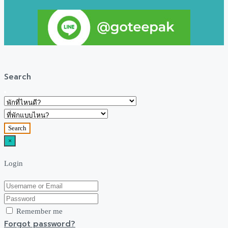
Search
Search
×
Login
Remember me
Forgot password?