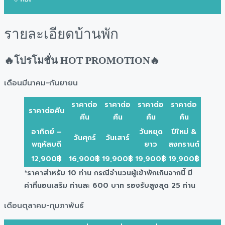
รายละเอียดบ้านพัก
🔥โปรโมชั่น HOT PROMOTION🔥
เดือนมีนาคม-กันยายน
ราคาต่อ
ราคาต่อ
ราคาต่อ
ราคาต่อ
ราคาต่อคืน
คืน
คืน
คืน
คืน
อาทิตย์ –
วันหยุด
ปีใหม่ &
วันศุกร์
วันเสาร์
พฤหัสบดี
ยาว
สงกรานต์
12,900฿
16,900฿
19,900฿
19,900฿
19,900฿
*ราคาสำหรับ 10 ท่าน กรณีจำนวนผู้เข้าพักเกินจากนี้ มี
ค่าที่นอนเสริม ท่านละ 600 บาท รองรับสูงสุด 25 ท่าน
เดือนตุลาคม-กุมภาพันธ์