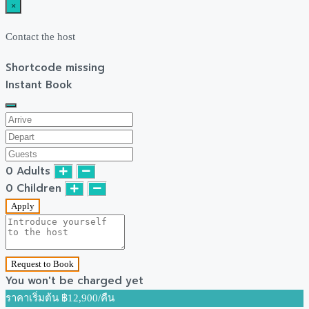
×
Contact the host
Shortcode missing
Instant Book
0
Adults
0
Children
Apply
Request to Book
You won't be charged yet
฿12,900
/คืน