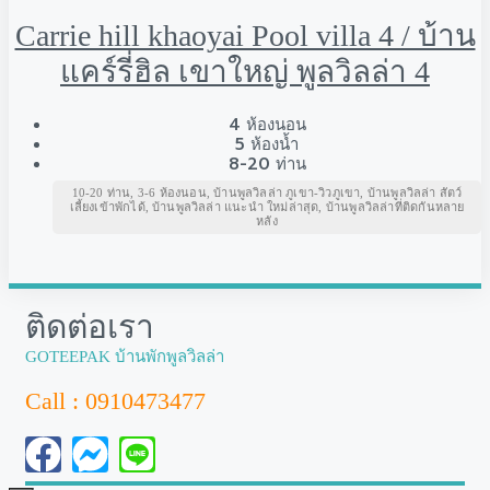
Carrie hill khaoyai Pool villa 4 / บ้าน
แคร์รี่ฮิล เขาใหญ่ พูลวิลล่า 4
4
ห้องนอน
5
ห้องน้ำ
8-20
ท่าน
10-20 ท่าน, 3-6 ห้องนอน, บ้านพูลวิลล่า ภูเขา-วิวภูเขา, บ้านพูลวิลล่า สัตว์
เลี้ยงเข้าพักได้, บ้านพูลวิลล่า แนะนำ ใหม่ล่าสุด, บ้านพูลวิลล่าที่ติดกันหลาย
หลัง
ติดต่อเรา
GOTEEPAK บ้านพักพูลวิลล่า
Call : 0910473477