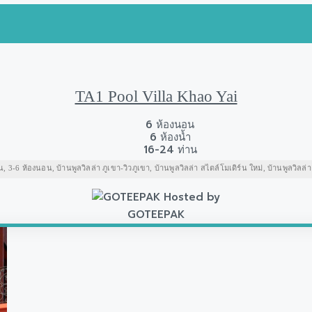
TA1 Pool Villa Khao Yai
6
ห้องนอน
6
ห้องน้ำ
16-24
ท่าน
น, 3-6 ห้องนอน, บ้านพูลวิลล่า ภูเขา-วิวภูเขา, บ้านพูลวิลล่า สไตล์โมเดิร์น ใหม่, บ้านพูลวิลล่
Hosted by
GOTEEPAK