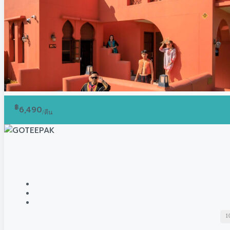
฿
6,490
/คืน
1