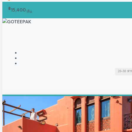
฿
15,400
/คืน
20-30 ท่า