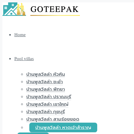
Home
Pool villas
บ้านพูลวิลล่า หัวหิน
บ้านพูลวิลล่า ชะอำ
บ้านพูลวิลล่า พัทยา
บ้านพูลวิลล่า ปราณบุรี
บ้านพูลวิลล่า เขาใหญ่
บ้านพูลวิลล่า กุยบุรี
บ้านพูลวิลล่า สามร้อยยอด
บ้านพูลวิลล่า หาดเจ้าสำราญ