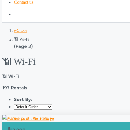
Contact us
📶 Wi-Fi
(Page 3)
📶 Wi-Fi
📶 Wi-Fi
197 Rentals
Sort By:
฿