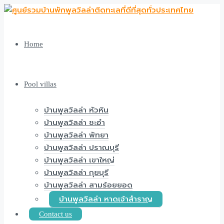
Home
Pool villas
บ้านพูลวิลล่า หัวหิน
บ้านพูลวิลล่า ชะอำ
บ้านพูลวิลล่า พัทยา
บ้านพูลวิลล่า ปราณบุรี
บ้านพูลวิลล่า เขาใหญ่
บ้านพูลวิลล่า กุยบุรี
บ้านพูลวิลล่า สามร้อยยอด
บ้านพูลวิลล่า หาดเจ้าสำราญ
Contact us