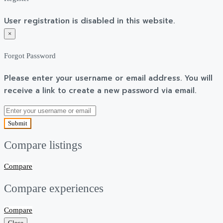
User registration is disabled in this website.
×
Forgot Password
Please enter your username or email address. You will
receive a link to create a new password via email.
Submit
Compare listings
Compare
Compare experiences
Compare
Close