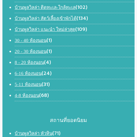
(102)
บ้านพูลวิลล่า ติดทะเล-ใกล้ทะเล
(134)
บ้านพูลวิลล่า สัตว์เลี้ยงเข้าพักได้
(109)
บ้านพูลวิลล่า แนะนำ ใหม่ล่าสุด
(1)
30 - 40 ห้องนอน
(1)
20 - 30 ห้องนอน
(4)
8 - 20 ห้องนอน
(24)
6-16 ห้องนอน
(31)
5-11 ห้องนอน
(68)
4-8 ห้องนอน
สถานที่ยอดนิยม
(71)
บ้านพูลวิลล่า หัวหิน