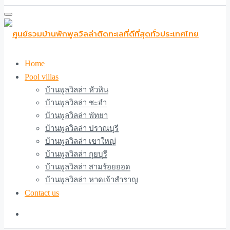
Home
Pool villas
บ้านพูลวิลล่า หัวหิน
บ้านพูลวิลล่า ชะอำ
บ้านพูลวิลล่า พัทยา
บ้านพูลวิลล่า ปราณบุรี
บ้านพูลวิลล่า เขาใหญ่
บ้านพูลวิลล่า กุยบุรี
บ้านพูลวิลล่า สามร้อยยอด
บ้านพูลวิลล่า หาดเจ้าสำราญ
Contact us