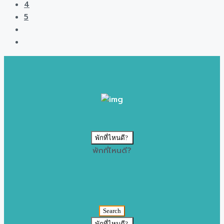
4
5
พักที่ไหนดี?
พักที่ไหนดี?
Search
พักที่ไหนดี?