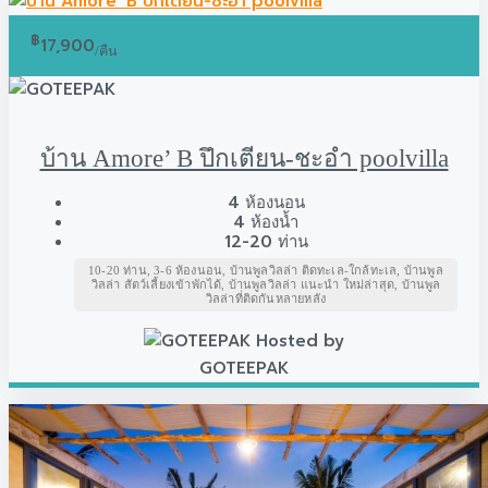
฿
17,900
/คืน
บ้าน Amore’ B ปึกเตียน-ชะอำ poolvilla
4
ห้องนอน
4
ห้องน้ำ
12-20
ท่าน
10-20 ท่าน, 3-6 ห้องนอน, บ้านพูลวิลล่า ติดทะเล-ใกล้ทะเล, บ้านพูล
วิลล่า สัตว์เลี้ยงเข้าพักได้, บ้านพูลวิลล่า แนะนำ ใหม่ล่าสุด, บ้านพูล
วิลล่าที่ติดกันหลายหลัง
Hosted by
GOTEEPAK