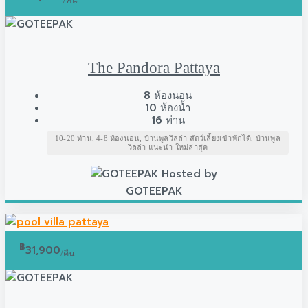
The Pandora Pattaya
8
ห้องนอน
10
ห้องน้ำ
16
ท่าน
10-20 ท่าน, 4-8 ห้องนอน, บ้านพูลวิลล่า สัตว์เลี้ยงเข้าพักได้, บ้านพูล
วิลล่า แนะนำ ใหม่ล่าสุด
Hosted by
GOTEEPAK
฿
31,900
/คืน