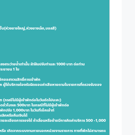
ชิ้น(ห่วงยางใหญ่,ห่วงยางเล็ก,บอลสี)
งสระว่ายน้ำเท่านั้น ฝ่าฝืนปรับท่านละ 1000 บาท ต่อท่าน
ระชาชน 1 ใบ
ักขอสงวนสิทธิ์การเข้าพัก
 ผู้ใช้บริการต้องรับผิดชอบค่าเสียหายตามใบรายการที่ตรวจรับของ
(กรณีไม่มีผู้เข้าพักต่อในวันถัดไปนะคะ)
ดชั่วโมงละ 500บาท ในกรณีที่ไม่มีผู้เข้าพักต่อ
ักปรับ 1,000บาท ในวันที่เช็คเอ้าท์
ลิกหรือคืนเงินได้
ายละเอียดการจองได้ ถ้าเลื่อนหรือย้ายมีการคิดค่าบริการ 500 -1,000 
ิ หรือ เกิดจากระบบงานภายนอกหน่วยงานราชการ ทางที่พักไม่สามารถแ