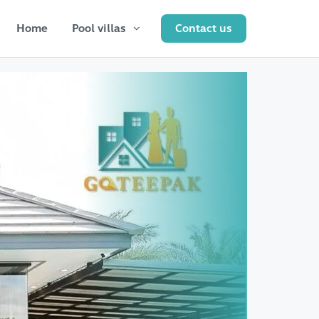
Home
Pool villas
Contact us