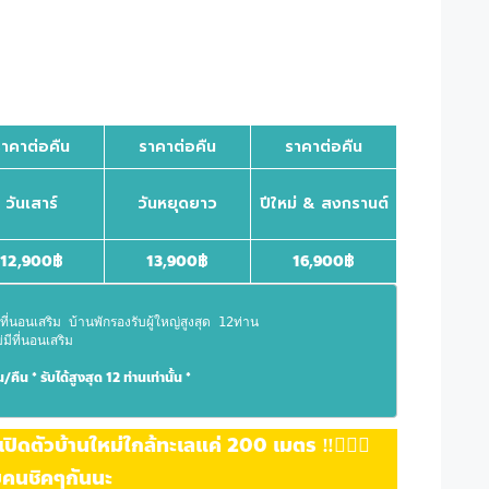
ราคาต่อคืน
ราคาต่อคืน
ราคาต่อคืน
วันเสาร์
วันหยุดยาว
ปีใหม่ & สงกรานต์
12,900
฿
13,900
฿
16,900
฿
่นอนเสริม บ้านพักรองรับผู้ใหญ่สูงสุด 12ท่าน
ีที่นอนเสริม
น/คืน 
* รับได้สูงสุด 12 ท่านเท่านั้น *
ิดตัวบ้านใหม่ใกล้ทะเลแค่ 200 เมตร ‼️🧜🏼‍♀ 
บคนชิคๆกันนะ