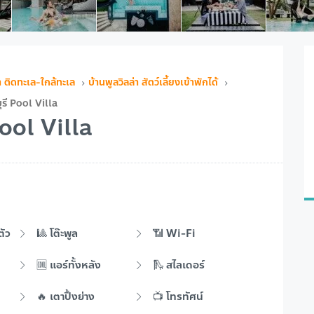
่า ติดทะเล-ใกล้ทะเล
บ้านพูลวิลล่า สัตว์เลี้ยงเข้าพักได้
รี Pool Villa
ool Villa
ตัว
🎱 โต๊ะพูล
📶 Wi-Fi
🆒 แอร์ทั้งหลัง
🛝 สไลเดอร์
🔥 เตาปิ้งย่าง
📺 โทรทัศน์