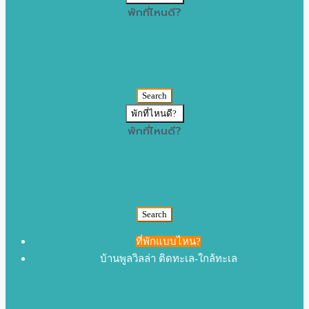
พักที่ไหนดี?
Search
พักที่ไหนดี?
พักที่ไหนดี?
Search
ที่พักแบบไหน?
บ้านพูลวิลล่า ติดทะเล-ใกล้ทะเล