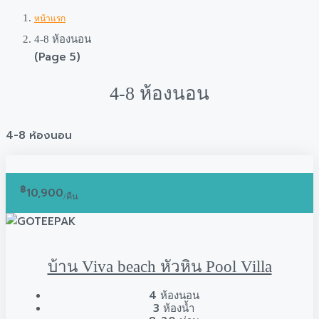
4-8 ห้องนอน
(Page 5)
4-8 ห้องนอน
4-8 ห้องนอน
฿
10,900
/คืน
บ้าน Viva beach หัวหิน Pool Villa
4
ห้องนอน
3
ห้องน้ำ