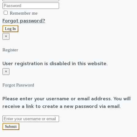
Remember me
Forgot password?
Log In
×
Register
User registration is disabled in this website.
×
Forgot Password
Please enter your username or email address. You will
receive a link to create a new password via email.
Submit