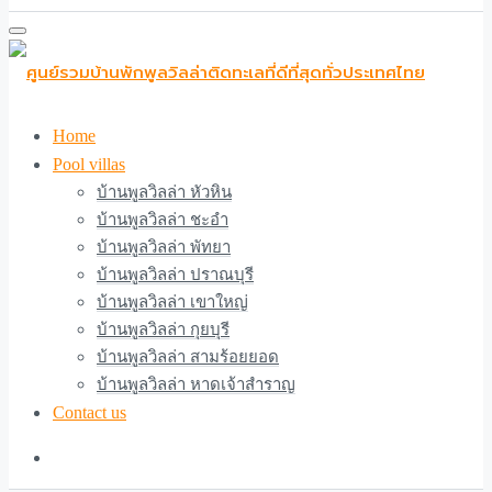
Home
Pool villas
บ้านพูลวิลล่า หัวหิน
บ้านพูลวิลล่า ชะอำ
บ้านพูลวิลล่า พัทยา
บ้านพูลวิลล่า ปราณบุรี
บ้านพูลวิลล่า เขาใหญ่
บ้านพูลวิลล่า กุยบุรี
บ้านพูลวิลล่า สามร้อยยอด
บ้านพูลวิลล่า หาดเจ้าสำราญ
Contact us