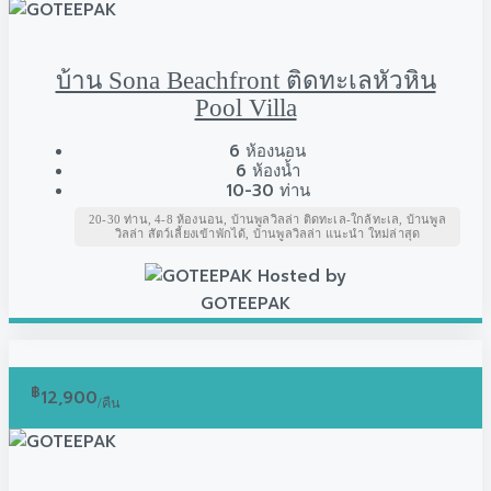
บ้าน Sona Beachfront ติดทะเลหัวหิน
Pool Villa
6
ห้องนอน
6
ห้องน้ำ
10-30
ท่าน
20-30 ท่าน, 4-8 ห้องนอน, บ้านพูลวิลล่า ติดทะเล-ใกล้ทะเล, บ้านพูล
วิลล่า สัตว์เลี้ยงเข้าพักได้, บ้านพูลวิลล่า แนะนำ ใหม่ล่าสุด
Hosted by
GOTEEPAK
฿
12,900
/คืน