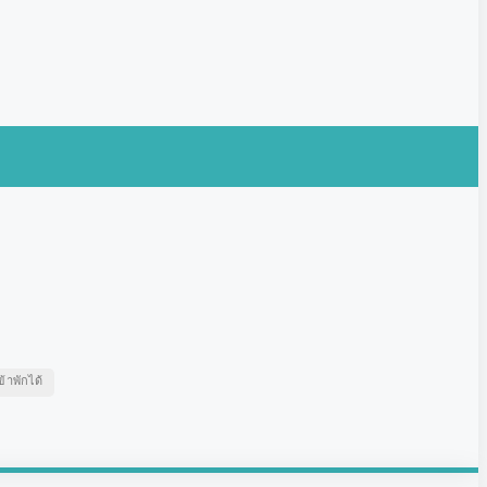
ข้าพักได้