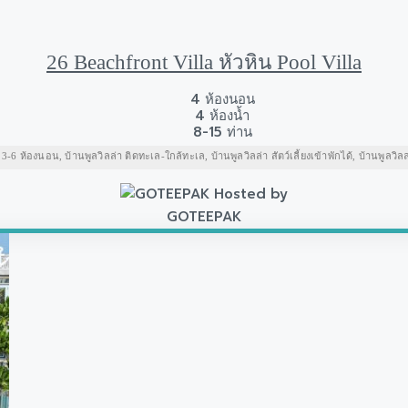
26 Beachfront Villa หัวหิน Pool Villa
4
ห้องนอน
4
ห้องน้ำ
8-15
ท่าน
 3-6 ห้องนอน, บ้านพูลวิลล่า ติดทะเล-ใกล้ทะเล, บ้านพูลวิลล่า สัตว์เลี้ยงเข้าพักได้, บ้านพูลวิ
Hosted by
GOTEEPAK