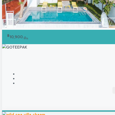
฿
10,900
/คืน