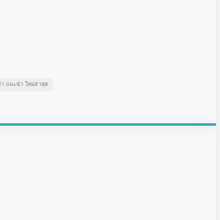
ลล่า แนะนำ ใหม่ล่าสุด