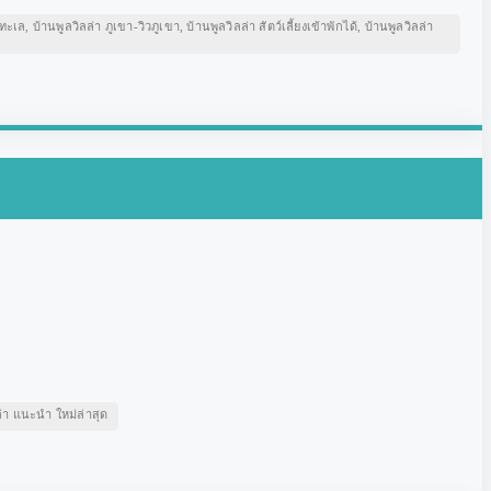
บ้านพูลวิลล่า ภูเขา-วิวภูเขา, บ้านพูลวิลล่า สัตว์เลี้ยงเข้าพักได้, บ้านพูลวิลล่า
ลล่า แนะนำ ใหม่ล่าสุด