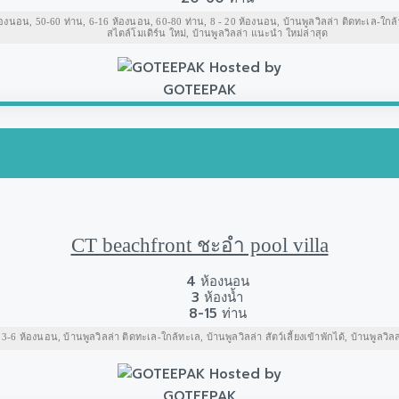
นอน, 50-60 ท่าน, 6-16 ห้องนอน, 60-80 ท่าน, 8 - 20 ห้องนอน, บ้านพูลวิลล่า ติดทะเล-ใกล้ทะเล, 
สไตล์โมเดิร์น ใหม่, บ้านพูลวิลล่า แนะนำ ใหม่ล่าสุด
Hosted by
GOTEEPAK
CT beachfront ชะอำ pool villa
4
ห้องนอน
3
ห้องน้ำ
8-15
ท่าน
 3-6 ห้องนอน, บ้านพูลวิลล่า ติดทะเล-ใกล้ทะเล, บ้านพูลวิลล่า สัตว์เลี้ยงเข้าพักได้, บ้านพูลวิ
Hosted by
GOTEEPAK