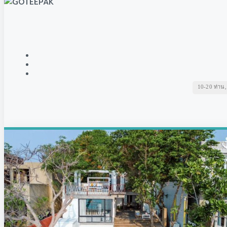
10-20 ท่าน,