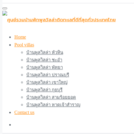
Home
Pool villas
บ้านพูลวิลล่า หัวหิน
บ้านพูลวิลล่า ชะอำ
บ้านพูลวิลล่า พัทยา
บ้านพูลวิลล่า ปราณบุรี
บ้านพูลวิลล่า เขาใหญ่
บ้านพูลวิลล่า กุยบุรี
บ้านพูลวิลล่า สามร้อยยอด
บ้านพูลวิลล่า หาดเจ้าสำราญ
Contact us