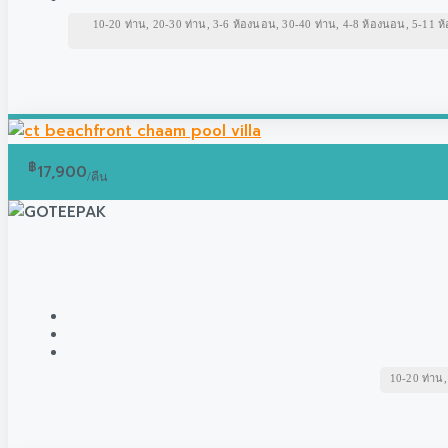
10-20 ท่าน, 20-30 ท่าน, 3-6 ห้องนอน, 30-40 ท่าน, 4-8 ห้องนอน, 5-11 ห้อง
฿
17,900
/คืน
10-20 ท่าน,